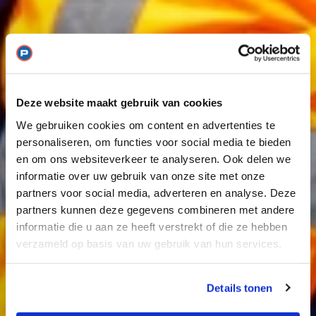
Deze website maakt gebruik van cookies
We gebruiken cookies om content en advertenties te
personaliseren, om functies voor social media te bieden
en om ons websiteverkeer te analyseren. Ook delen we
informatie over uw gebruik van onze site met onze
partners voor social media, adverteren en analyse. Deze
partners kunnen deze gegevens combineren met andere
informatie die u aan ze heeft verstrekt of die ze hebben
verzameld op basis van uw gebruik van hun services.
Details tonen