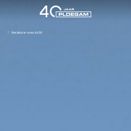
Vacature-overzicht