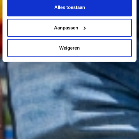
Alles toestaan
Aanpassen
Weigeren