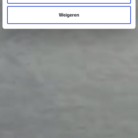
Weigeren