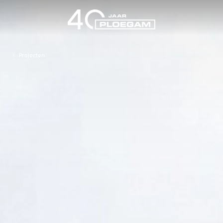
Projecten