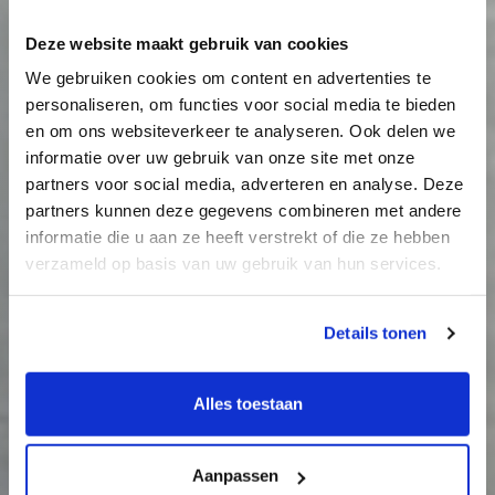
Deze website maakt gebruik van cookies
We gebruiken cookies om content en advertenties te
personaliseren, om functies voor social media te bieden
en om ons websiteverkeer te analyseren. Ook delen we
informatie over uw gebruik van onze site met onze
partners voor social media, adverteren en analyse. Deze
partners kunnen deze gegevens combineren met andere
informatie die u aan ze heeft verstrekt of die ze hebben
verzameld op basis van uw gebruik van hun services.
Details tonen
Alles toestaan
Aanpassen