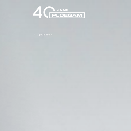
Projecten