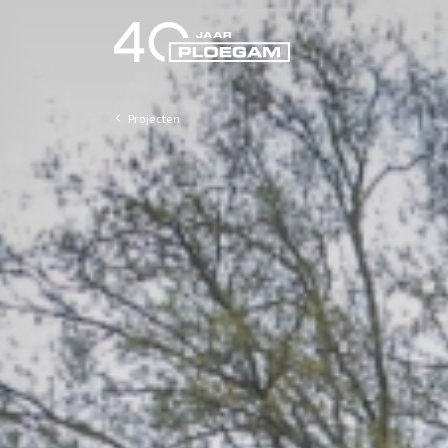
Projecten